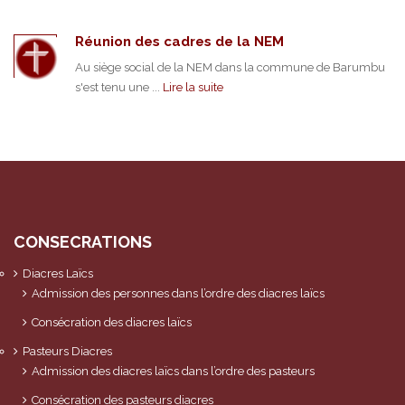
Réunion des cadres de la NEM
Au siège social de la NEM dans la commune de Barumbu
s'est tenu une ...
Lire la suite
CONSECRATIONS
Diacres Laïcs
Admission des personnes dans l’ordre des diacres laïcs
Consécration des diacres laïcs
Pasteurs Diacres
Admission des diacres laïcs dans l’ordre des pasteurs
Consécration des pasteurs diacres