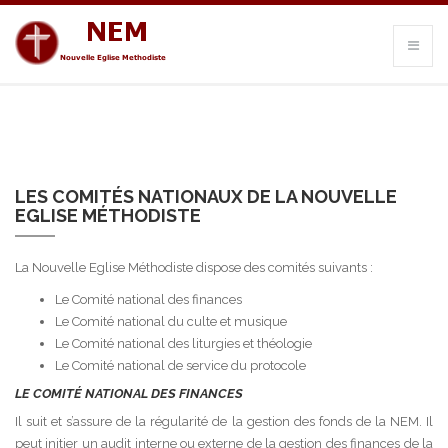
LES COMITÉS NATIONAUX DE LA NOUVELLE
EGLISE MÉTHODISTE
La Nouvelle Eglise Méthodiste dispose des comités suivants :
Le Comité national des finances
Le Comité national du culte et musique
Le Comité national des liturgies et théologie
Le Comité national de service du protocole
LE COMITÉ NATIONAL DES FINANCES
Il suit et s’assure de la régularité de la gestion des fonds de la NEM. Il
peut initier un audit interne ou externe de la gestion des finances de la