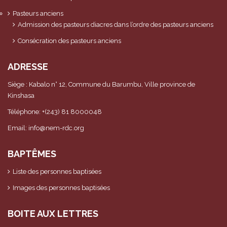
Pasteurs anciens
Admission des pasteurs diacres dans l’ordre des pasteurs anciens
Consécration des pasteurs anciens
ADRESSE
Siège : Kabalo n° 12, Commune du Barumbu, Ville province de
Kinshasa
Téléphone: +(243) 81 8000048
Email: info@nem-rdc.org
BAPTÊMES
Liste des personnes baptisées
Images des personnes baptisées
BOITE AUX LETTRES